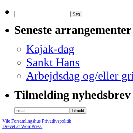
Søg
efter:
Seneste arrangementer
Kajak-dag
Sankt Hans
Arbejdsdag og/eller gri
Tilmelding nyhedsbrev
Vile Forsamlingshus
Privatlivspolitik
Drevet af WordPress.