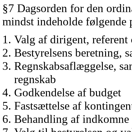
§7 Dagsorden for den ordin
mindst indeholde følgende 
Valg af dirigent, referen
Bestyrelsens beretning, 
Regnskabsaflæggelse, sam
regnskab
Godkendelse af budget
Fastsættelse af kontingen
Behandling af indkomne 